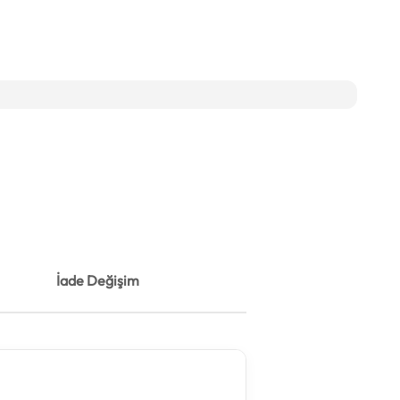
İade Değişim