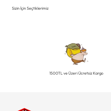
1500TL ve Üzeri Ücretsiz Kargo