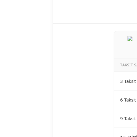
TAKSIT S
3 Taksit
6 Taksit
9 Taksit