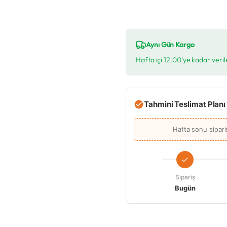
Aynı Gün Kargo
Hafta içi 12.00’ye kadar veril
Tahmini Teslimat Planı
Hafta sonu sipari
Sipariş
Bugün