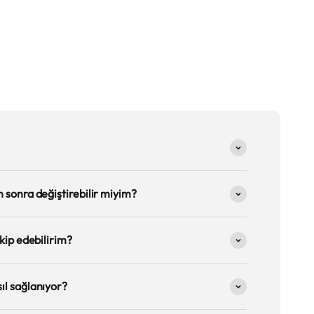
 sonra değiştirebilir miyim?
kip edebilirim?
ıl sağlanıyor?