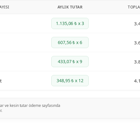
AYISI
AYLIK TUTAR
TOPL
1.135,06 ₺ x 3
3.
607,56 ₺ x 6
3.
433,07 ₺ x 9
3.
t
348,95 ₺ x 12
4.
artlar ve kesin tutar ödeme sayfasında
r.