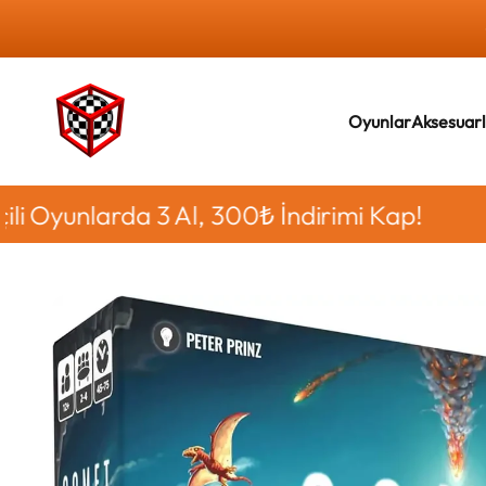
İçeriğe geç
Kutu Oyunu Al
Oyunlar
Aksesuar
larda 3 Al, 300₺ İndirimi Kap!
Seçili 