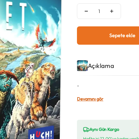
Sepete ekle
Açıklama
-
Devamını gör
Aynı Gün Kargo
Hafta içi 12.00’ye kadar veril