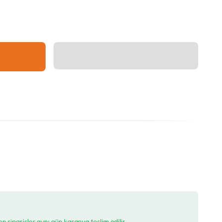
en siparişler aynı gün kargoya teslim edilir.