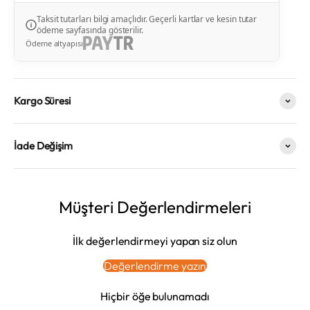
Taksit tutarları bilgi amaçlıdır. Geçerli kartlar ve kesin tutar
ödeme sayfasında gösterilir.
Ödeme altyapısı
Kargo Süresi
İade Değişim
Müşteri Değerlendirmeleri
İlk değerlendirmeyi yapan siz olun
Değerlendirme yazın
Hiçbir öğe bulunamadı