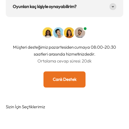
Oyunları kaç kişiyle oynayabilirim?
Müşteri desteğimiz pazartesiden cumaya 08:00-20:30
saatleri arasında hizmetinizdedir.
Ortalama cevap süresi: 20dk
Canlı Destek