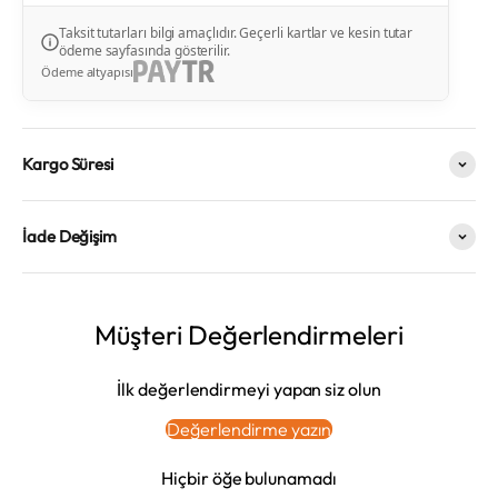
Taksit tutarları bilgi amaçlıdır. Geçerli kartlar ve kesin tutar
ödeme sayfasında gösterilir.
Ödeme altyapısı
Kargo Süresi
İade Değişim
Müşteri Değerlendirmeleri
İlk değerlendirmeyi yapan siz olun
Değerlendirme yazın
Hiçbir öğe bulunamadı