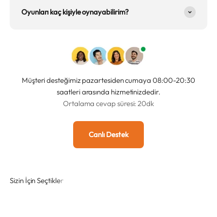
Oyunları kaç kişiyle oynayabilirim?
Müşteri desteğimiz pazartesiden cumaya 08:00-20:30
saatleri arasında hizmetinizdedir.
Ortalama cevap süresi: 20dk
Canlı Destek